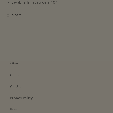
Lavabile in lavatrice a 40°
Share
Info
Cerca
Chi Siamo
Privacy Policy
Resi